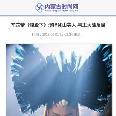
辛芷蕾《狼殿下》演绎冰山美人 与王大陆反目
时间：2017-09-01 15:03:34 来源：